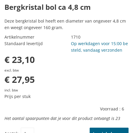
Bergkristal bol ca 4,8 cm
Deze bergkristal bol heeft een diameter van ongeveer 4,8 cm
en weegt ongeveer 160 gram.
Artikelnummer
1710
Standaard levertijd
Op werkdagen voor 15:00 be
steld, vandaag verzonden
€ 23,10
excl. btw
€ 27,95
incl. btw
Prijs per stuk
Voorraad :
6
Het aantal spaarpunten dat je voor dit product ontvangt is
23