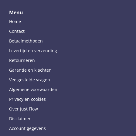
Menu
Home
Contact
Betaalmethoden
Levertijd en verzending
Retourneren
Garantie en klachten
Veelgestelde vragen
Algemene voorwaarden
Privacy en cookies
Over Just Flow
Disclaimer
Account gegevens