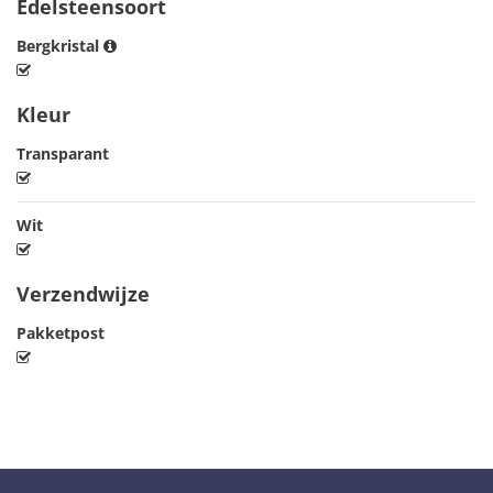
Edelsteensoort
Bergkristal
Kleur
Transparant
Wit
Verzendwijze
Pakketpost