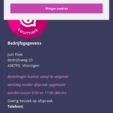
Weiger cookies
Bedrijfsgegevens
Just Flow
Bedrijfsweg 23
4387PD Vlissingen
Bestellingen kunnen vanaf de volgende
werkdag
zonder afspraak opgehaald
worden
tussen 9:00 en 17:00 (Ma-Vr)
Overig bezoek op afspraak.
Telefoon: