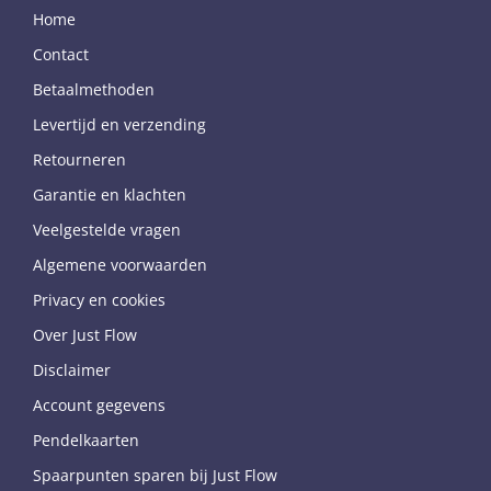
Home
Contact
Betaalmethoden
Levertijd en verzending
Retourneren
Garantie en klachten
Veelgestelde vragen
Algemene voorwaarden
Privacy en cookies
Over Just Flow
Disclaimer
Account gegevens
Pendelkaarten
Spaarpunten sparen bij Just Flow