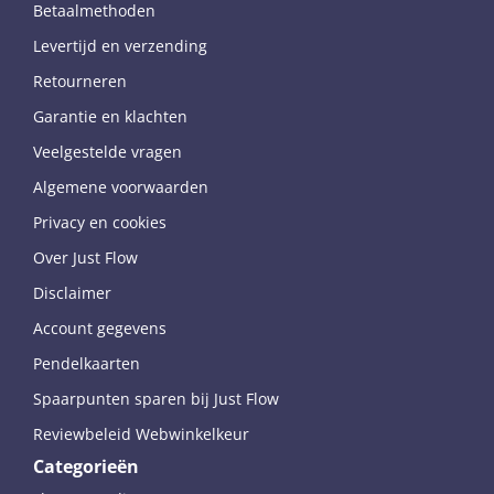
Betaalmethoden
Levertijd en verzending
Retourneren
Garantie en klachten
Veelgestelde vragen
Algemene voorwaarden
Privacy en cookies
Over Just Flow
Disclaimer
Account gegevens
Pendelkaarten
Spaarpunten sparen bij Just Flow
Reviewbeleid Webwinkelkeur
Categorieën