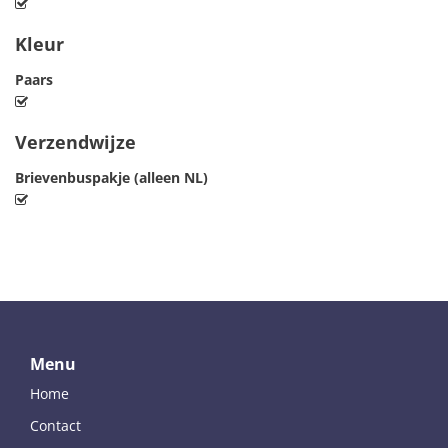
Kleur
Paars
Verzendwijze
Brievenbuspakje (alleen NL)
Menu
Home
Contact