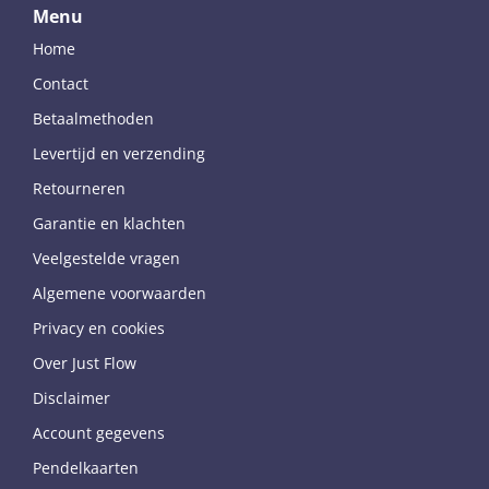
Menu
Home
Contact
Betaalmethoden
Levertijd en verzending
Retourneren
Garantie en klachten
Veelgestelde vragen
Algemene voorwaarden
Privacy en cookies
Over Just Flow
Disclaimer
Account gegevens
Pendelkaarten