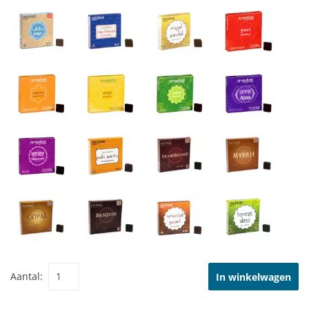
Aantal:
In winkelwagen