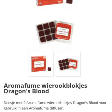
Aromafume wierookblokjes
Dragon's Blood
Doosje met 9 Aromafume wierookblokjes Dragon's Blood voor
gebruik in een Aromafume diffuser.