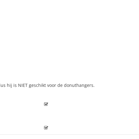
dus hij is NIET geschikt voor de donuthangers.