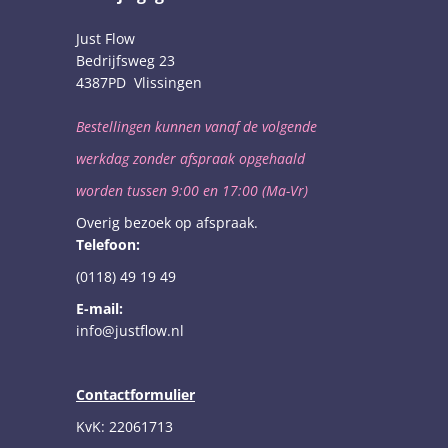
Just Flow
Bedrijfsweg 23
4387PD Vlissingen
Bestellingen kunnen vanaf de volgende
werkdag
zonder afspraak opgehaald
worden
tussen 9:00 en 17:00 (Ma-Vr)
Overig bezoek op afspraak.
Telefoon:
(0118) 49 19 49
E-mail:
info@justflow.nl
Contactformulier
KvK: 22061713