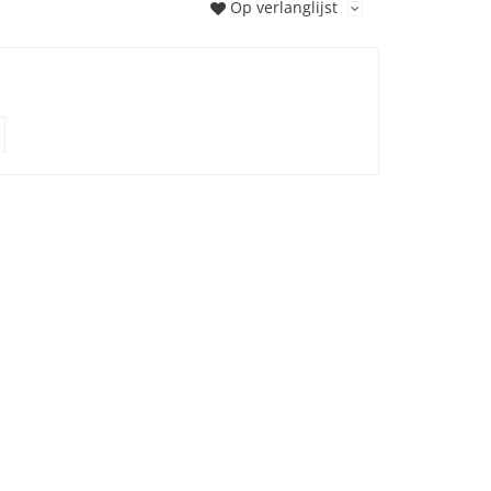
Op verlanglijst