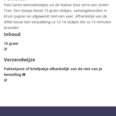
Palo Santo wierookstokjes uit de Native Soul serie van Green
Tree. Een doosje bevat 15 gram stokjes, samengebonden in
bruin papier en afgewerkt met een veer. Afhankelijk van de
dikte bevat een verpakking ca 12-14 stokjes die ca 15 minuten
branden
Inhoud
15 gram
Verzendwijze
Pakketpost of briefpakje afhankelijk van de rest van je
bestelling