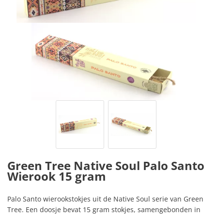
Green Tree Native Soul Palo Santo
Wierook 15 gram
Palo Santo wierookstokjes uit de Native Soul serie van Green
Tree. Een doosje bevat 15 gram stokjes, samengebonden in