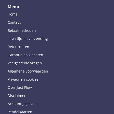
Menu
Home
Contact
Betaalmethoden
Levertijd en verzending
Retourneren
Garantie en klachten
Veelgestelde vragen
Algemene voorwaarden
Privacy en cookies
Over Just Flow
Disclaimer
Account gegevens
Pendelkaarten