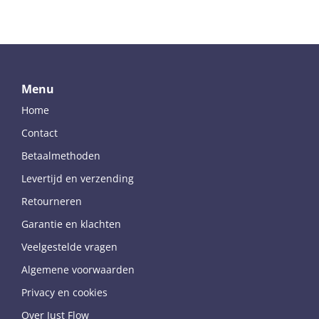
Menu
Home
Contact
Betaalmethoden
Levertijd en verzending
Retourneren
Garantie en klachten
Veelgestelde vragen
Algemene voorwaarden
Privacy en cookies
Over Just Flow