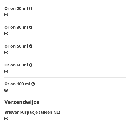
Orion 20 ml
Orion 30 ml
Orion 50 ml
Orion 60 ml
Orion 100 ml
Verzendwijze
Brievenbuspakje (alleen NL)