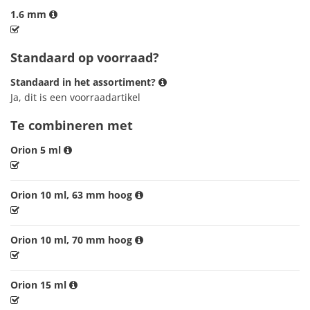
1.6 mm
Standaard op voorraad?
Standaard in het assortiment?
Ja, dit is een voorraadartikel
Te combineren met
Orion 5 ml
Orion 10 ml, 63 mm hoog
Orion 10 ml, 70 mm hoog
Orion 15 ml