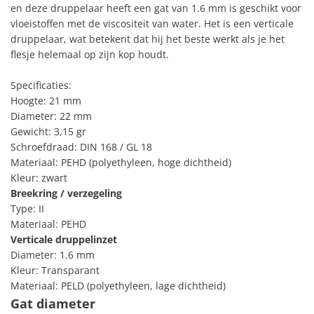
en deze druppelaar heeft een gat van 1.6 mm is geschikt voor
vloeistoffen met de viscositeit van water. Het is een verticale
druppelaar, wat betekent dat hij het beste werkt als je het
flesje helemaal op zijn kop houdt.
Specificaties:
Hoogte: 21 mm
Diameter: 22 mm
Gewicht: 3,15 gr
Schroefdraad: DIN 168 / GL 18
Materiaal: PEHD (polyethyleen, hoge dichtheid)
Kleur: zwart
Breekring / verzegeling
Type: II
Materiaal: PEHD
Verticale druppelinzet
Diameter: 1.6 mm
Kleur: Transparant
Materiaal: PELD (polyethyleen, lage dichtheid)
Gat diameter