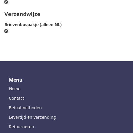
Verzendwijze
Brievenbuspakje (alleen NL)
Menu
Home
Contact
Betaalmethoden
Levertijd en verzending
Retourneren