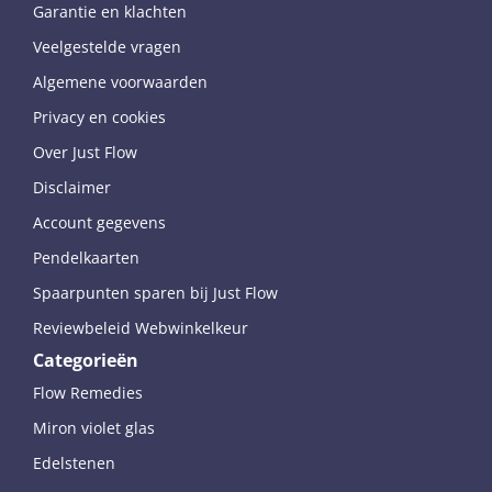
Garantie en klachten
Veelgestelde vragen
Algemene voorwaarden
Privacy en cookies
Over Just Flow
Disclaimer
Account gegevens
Pendelkaarten
Spaarpunten sparen bij Just Flow
Reviewbeleid Webwinkelkeur
Categorieën
Flow Remedies
Miron violet glas
Edelstenen