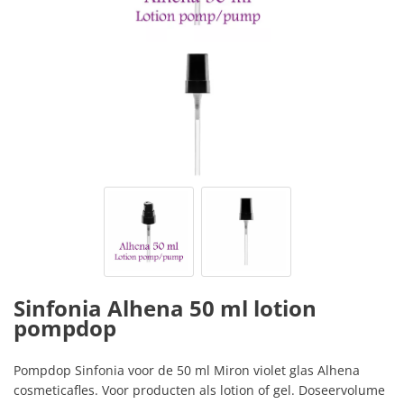
Sinfonia Alhena 50 ml lotion
pompdop
Pompdop Sinfonia voor de 50 ml Miron violet glas Alhena
cosmeticafles. Voor producten als lotion of gel. Doseervolume