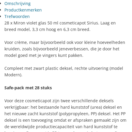
Omschrijving
Productkenmerken
Trefwoorden
28 x Miron violet glas 50 ml cosmeticapot Sirius. Laag en
breed model, 3,3 cm hoog en 6,3 cm breed.
Voor crème, maar bijvoorbeeld ook voor kleine hoeveelheden
kruiden, zoals bijvoorbeeld jeneverbessen, die je door het
model goed met je vingers kunt pakken.
Compleet met zwart plastic deksel, rechte uitvoering (model
Modern).
Safe-pack met 28 stuks
Voor deze cosmeticapot zijn twee verschillende deksels
verkrijgbaar: het bestaande hard kunststof (urea) deksel en
het nieuwe zacht kunststof (polypropyleen, PP) deksel. Het PP
deksel is een toevoeging omdat er afspraken gemaakt zijn om
de wereldwijde productiecapaciteit van hard kunststof te