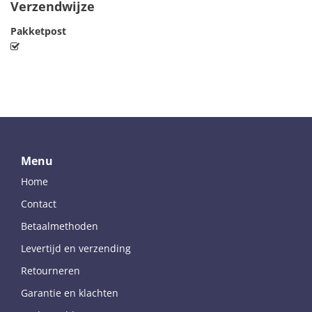
Verzendwijze
Pakketpost
Menu
Home
Contact
Betaalmethoden
Levertijd en verzending
Retourneren
Garantie en klachten