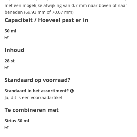
met een mogelijke afwijking van 0,7 mm naar boven of naar
beneden (69,93 mm of 70,07 mm)
Capaciteit / Hoeveel past er in
50 ml
Inhoud
28 st
Standaard op voorraad?
Standaard in het assortiment?
Ja, dit is een voorraadartikel
Te combineren met
Sirius 50 ml